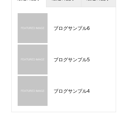
ブログサンプル6
ブログサンプル1
ブログサンプル2
ブログサンプル5
ブログサンプル2
ブログサンプル3
ブログサンプル4
ブログサンプル5
ブログサンプル1