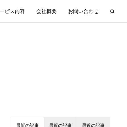
ービス内容
会社概要
お問い合わせ
最近の記事
最近の記事
最近の記事