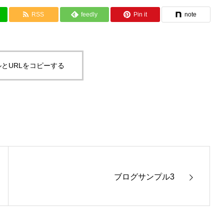
RSS
feedly
Pin it
note
とURLをコピーする
ブログサンプル3