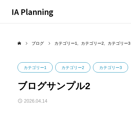
IA Planning
ブログ
カテゴリー1
カテゴリー2
カテゴリー3
カテゴリー1
カテゴリー2
カテゴリー3
ブログサンプル2
2026.04.14