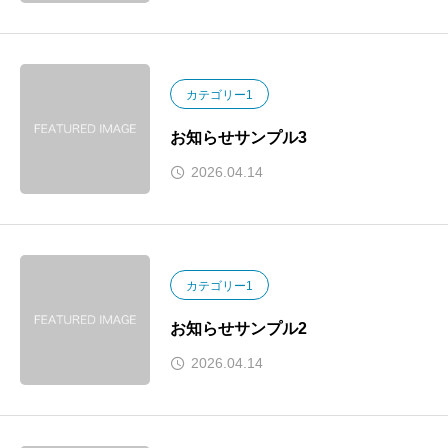
カテゴリー1
お知らせサンプル3
2026.04.14
カテゴリー1
お知らせサンプル2
2026.04.14