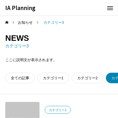
IA Planning
お知らせ
カテゴリー3
NEWS
カテゴリー3
ここに説明文が表示されます。
全ての記事
カテゴリー1
カテゴリー2
カ
カテゴリー1