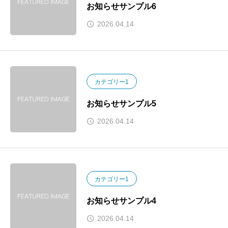
お知らせサンプル6
2026.04.14
カテゴリー1
お知らせサンプル5
2026.04.14
カテゴリー1
お知らせサンプル4
2026.04.14